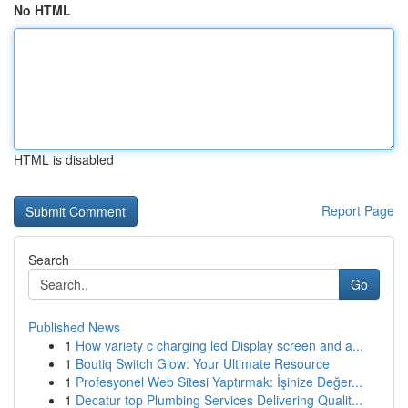
No HTML
HTML is disabled
Report Page
Search
Go
Published News
1
How variety c charging led Display screen and a...
1
Boutiq Switch Glow: Your Ultimate Resource
1
Profesyonel Web Sitesi Yaptırmak: İşinize Değer...
1
Decatur top Plumbing Services Delivering Qualit...