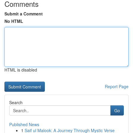
Comments
Submit a Comment
No HTML
HTML is disabled
Report Page
Search
Go
Published News
1
Saif ul Malook: A Journey Through Mystic Verse