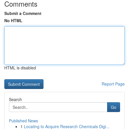
Comments
Submit a Comment
No HTML
HTML is disabled
Report Page
Search
Go
Published News
1
Locating to Acquire Research Chemicals Digi...