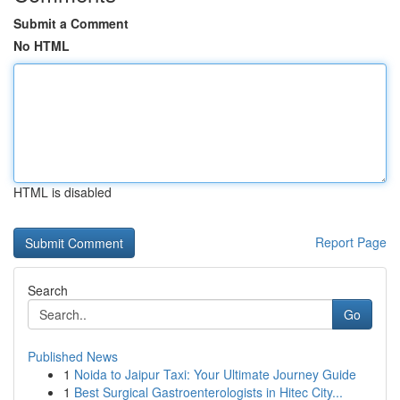
Submit a Comment
No HTML
HTML is disabled
Report Page
Search
Go
Published News
1
Noida to Jaipur Taxi: Your Ultimate Journey Guide
1
Best Surgical Gastroenterologists in Hitec City...