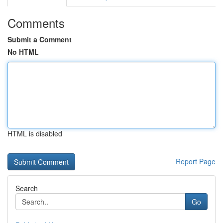
Comments
Submit a Comment
No HTML
HTML is disabled
Report Page
Search
Go