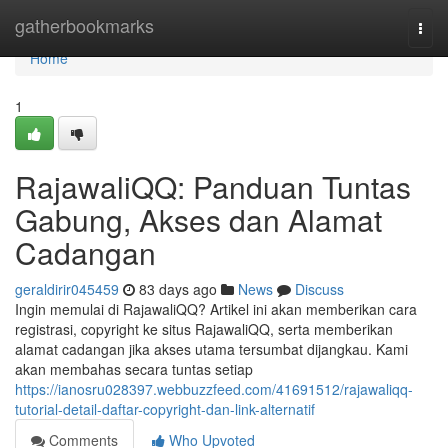
Home
gatherbookmarks
Togg
navi
Home
1
RajawaliQQ: Panduan Tuntas
Gabung, Akses dan Alamat
Cadangan
geraldirir045459
83 days ago
News
Discuss
Ingin memulai di RajawaliQQ? Artikel ini akan memberikan cara
registrasi, copyright ke situs RajawaliQQ, serta memberikan
alamat cadangan jika akses utama tersumbat dijangkau. Kami
akan membahas secara tuntas setiap
https://ianosru028397.webbuzzfeed.com/41691512/rajawaliqq-
tutorial-detail-daftar-copyright-dan-link-alternatif
Comments
Who Upvoted