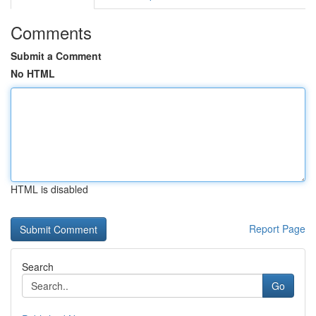
Comments
Submit a Comment
No HTML
HTML is disabled
Report Page
Search
Go