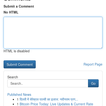
Submit a Comment
No HTML
HTML is disabled
Report Page
Search
Go
Published News
1
दिल्ली में सेरेब्रल पाल्सी का इलाज: नवीनतम प्रग...
1
Bitcoin Price Today: Live Updates & Current Rate