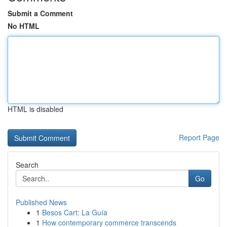
Submit a Comment
No HTML
HTML is disabled
Report Page
Search
Go
Published News
1
Besos Cart: La Guía
1
How contemporary commerce transcends