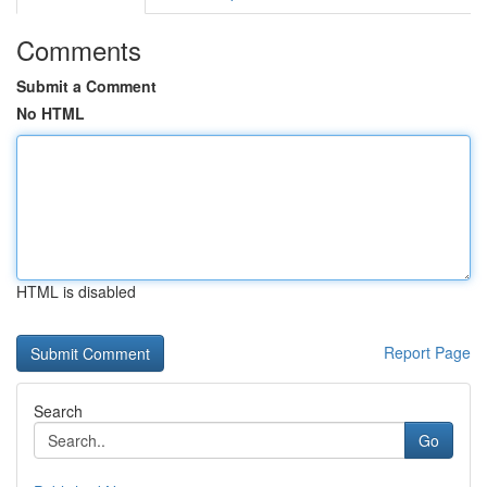
Comments
Submit a Comment
No HTML
HTML is disabled
Report Page
Search
Go