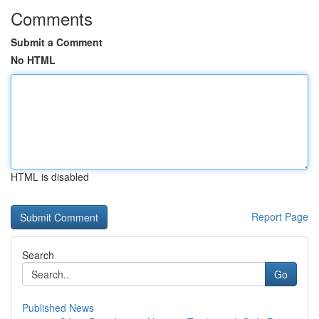
Comments
Submit a Comment
No HTML
HTML is disabled
Report Page
Search
Go
Published News