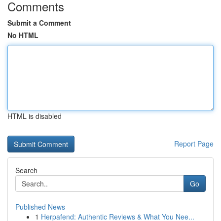
Comments
Submit a Comment
No HTML
HTML is disabled
Report Page
Search
Go
Published News
1
Herpafend: Authentic Reviews & What You Nee...