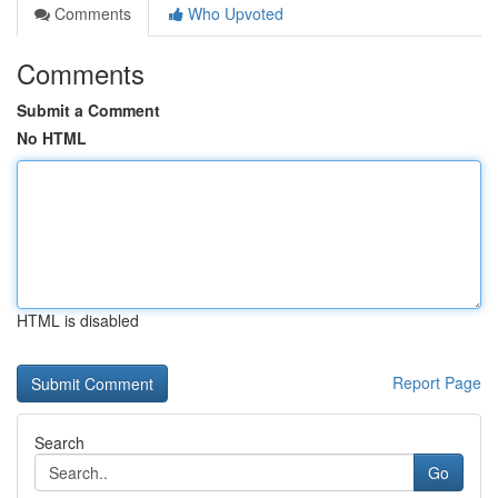
Comments
Who Upvoted
Comments
Submit a Comment
No HTML
HTML is disabled
Report Page
Search
Go