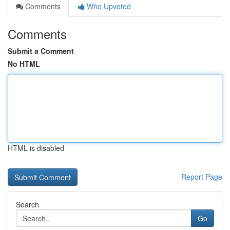
Comments
Who Upvoted
Comments
Submit a Comment
No HTML
HTML is disabled
Report Page
Search
Go