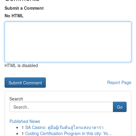
Submit a Comment
No HTML
HTML is disabled
Report Page
Search
Go
Published News
1
SA Casino: คู่มือผู้เริ่มต้นสู่โลกแห่งบาคาร่า
1
Coding Certification Program in this city: Yo...