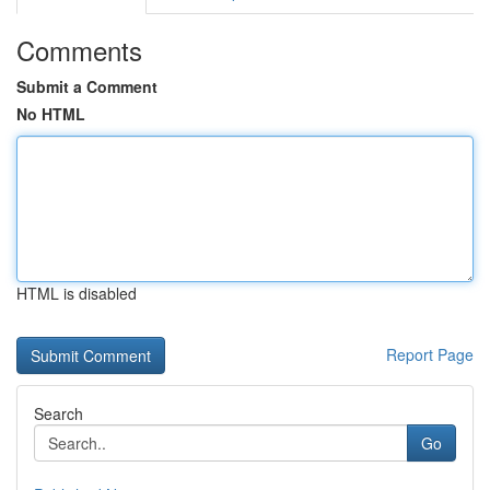
Comments
Submit a Comment
No HTML
HTML is disabled
Report Page
Search
Go