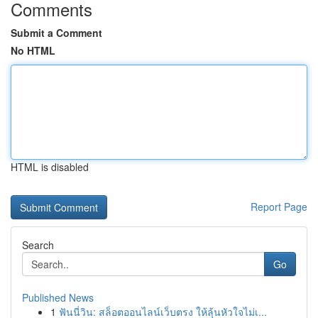
Comments
Submit a Comment
No HTML
HTML is disabled
Report Page
Search
Go
Published News
1
ฟันนี่วิน: สล็อตออนไลน์เว็บตรง ให้ลุ้นหัวใจไม่เ...