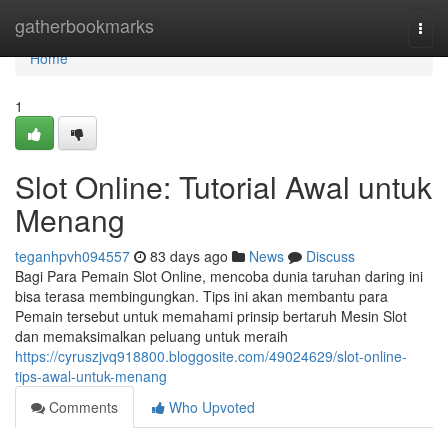
Home
gatherbookmarks
Togg
navi
Home
1
Slot Online: Tutorial Awal untuk
Menang
teganhpvh094557
83 days ago
News
Discuss
Bagi Para Pemain Slot Online, mencoba dunia taruhan daring ini
bisa terasa membingungkan. Tips ini akan membantu para
Pemain tersebut untuk memahami prinsip bertaruh Mesin Slot
dan memaksimalkan peluang untuk meraih
https://cyruszjvq918800.bloggosite.com/49024629/slot-online-
tips-awal-untuk-menang
Comments
Who Upvoted