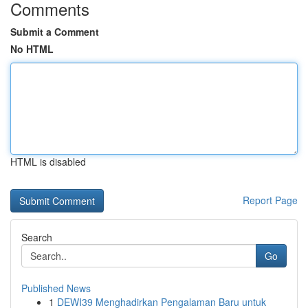
Comments
Submit a Comment
No HTML
HTML is disabled
Report Page
Search
Go
Published News
1
DEWI39 Menghadirkan Pengalaman Baru untuk