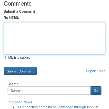
Comments
Submit a Comment
No HTML
HTML is disabled
Report Page
Search
Go
Published News
1
Connecting domains of knowledge through innovat...