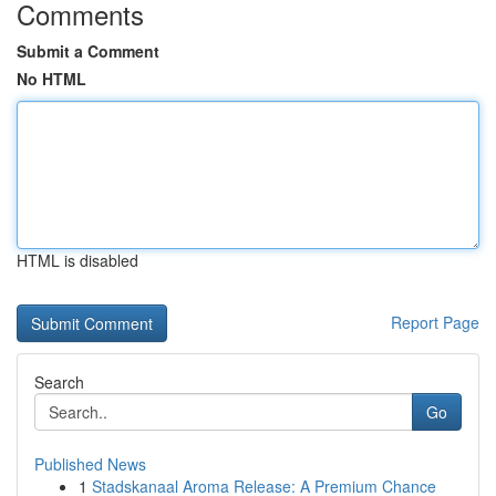
Comments
Submit a Comment
No HTML
HTML is disabled
Report Page
Search
Go
Published News
1
Stadskanaal Aroma Release: A Premium Chance