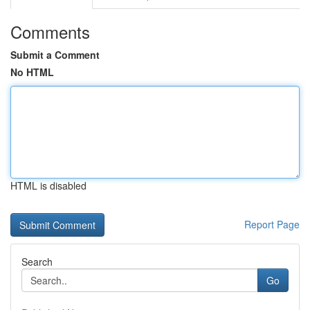
Comments
Submit a Comment
No HTML
HTML is disabled
Report Page
Search
Go