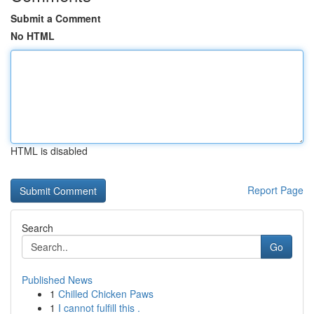
Submit a Comment
No HTML
HTML is disabled
Report Page
Search
Go
Published News
1
Chilled Chicken Paws
1
I cannot fulfill this .