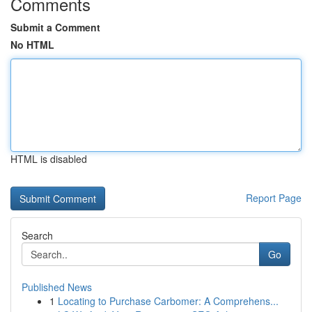
Comments
Submit a Comment
No HTML
HTML is disabled
Report Page
Search
Go
Published News
1
Locating to Purchase Carbomer: A Comprehens...