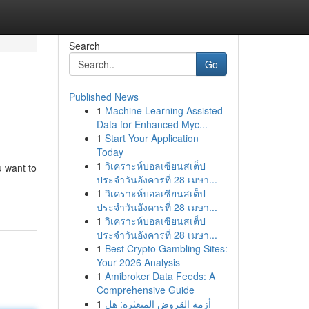
Search
Go
Published News
1
Machine Learning Assisted
Data for Enhanced Myc...
1
Start Your Application
Today
1
วิเคราะห์บอลเซียนสเต็ป
u want to
ประจำวันอังคารที่ 28 เมษา...
1
วิเคราะห์บอลเซียนสเต็ป
ประจำวันอังคารที่ 28 เมษา...
1
วิเคราะห์บอลเซียนสเต็ป
ประจำวันอังคารที่ 28 เมษา...
1
Best Crypto Gambling Sites:
Your 2026 Analysis
1
Amibroker Data Feeds: A
Comprehensive Guide
1
أزمة القروض المتعثرة: هل