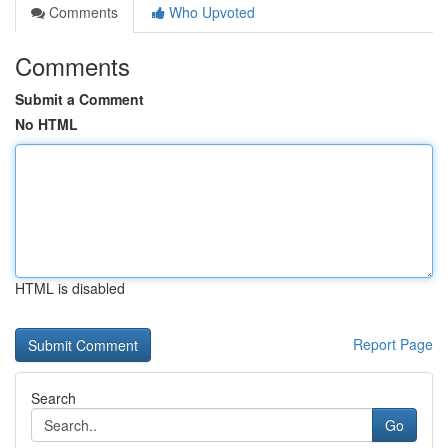
Comments
Who Upvoted
Comments
Submit a Comment
No HTML
HTML is disabled
Report Page
Search
Go