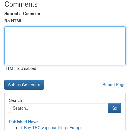
Comments
Submit a Comment
No HTML
HTML is disabled
Report Page
Search
Go
Published News
1
Buy THC vape cartridge Europe