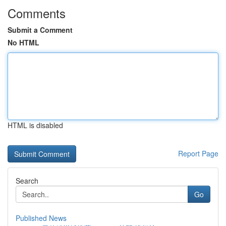
Comments
Submit a Comment
No HTML
HTML is disabled
Report Page
Search
Go
Published News