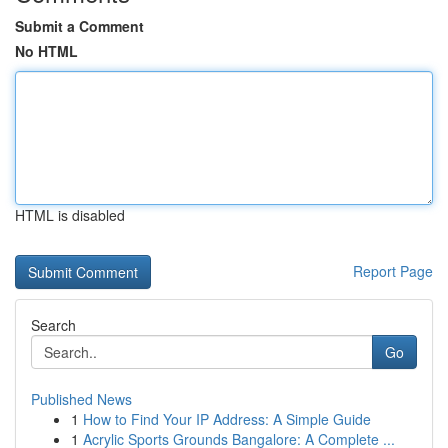
Submit a Comment
No HTML
HTML is disabled
Report Page
Search
Go
Published News
1
How to Find Your IP Address: A Simple Guide
1
Acrylic Sports Grounds Bangalore: A Complete ...