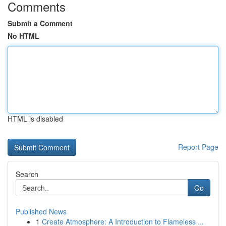
Comments
Submit a Comment
No HTML
HTML is disabled
Report Page
Search
Go
Published News
1
Create Atmosphere: A Introduction to Flameless ...