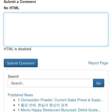
Submit a Comment
No HTML
HTML is disabled
Report Page
Search
Go
Published News
1
Clonazolam Powder: Current Sales Prices & Suppl...
1
출장 연애, 현실과 환상의 경계
1
Meniu Happy Restaurant București: Delicii Gusta...