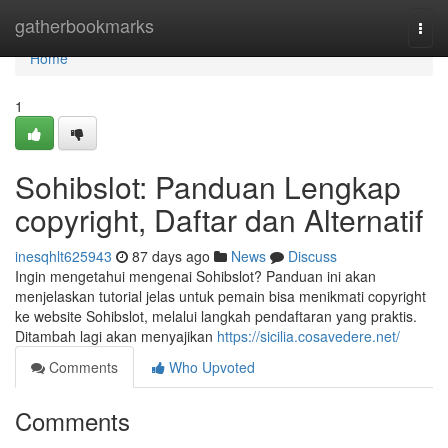
Home
gatherbookmarks
Togg
navi
Home
1
Sohibslot: Panduan Lengkap
copyright, Daftar dan Alternatif
inesqhlt625943
87 days ago
News
Discuss
Ingin mengetahui mengenai Sohibslot? Panduan ini akan
menjelaskan tutorial jelas untuk pemain bisa menikmati copyright
ke website Sohibslot, melalui langkah pendaftaran yang praktis.
Ditambah lagi akan menyajikan
https://sicilia.cosavedere.net/
Comments
Who Upvoted
Comments