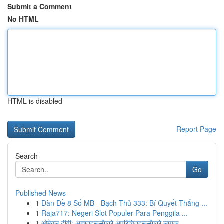
Submit a Comment
No HTML
HTML is disabled
Report Page
Search
Go
Published News
1
Dàn Đề 8 Số MB - Bạch Thủ 333: Bí Quyết Thắng ...
1
Raja717: Negeri Slot Populer Para Penggila ...
1
ओमेगल टीवी: अज्ञातहरूसँगको अपरिचितहरूसँगको लायक...