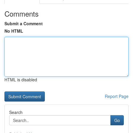
Comments
Submit a Comment
No HTML
HTML is disabled
Report Page
Search
Go