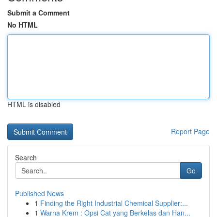
Submit a Comment
No HTML
HTML is disabled
Report Page
Search
Go
Published News
1
Finding the Right Industrial Chemical Supplier:...
1
Warna Krem : Opsi Cat yang Berkelas dan Han...