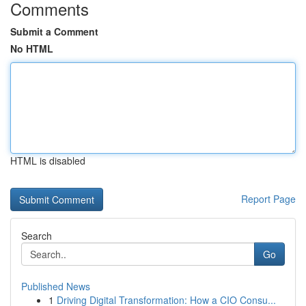
Comments
Submit a Comment
No HTML
HTML is disabled
Report Page
Search
Go
Published News
1
Driving Digital Transformation: How a CIO Consu...