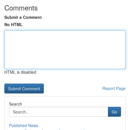
Comments
Submit a Comment
No HTML
HTML is disabled
Report Page
Search
Go
Published News