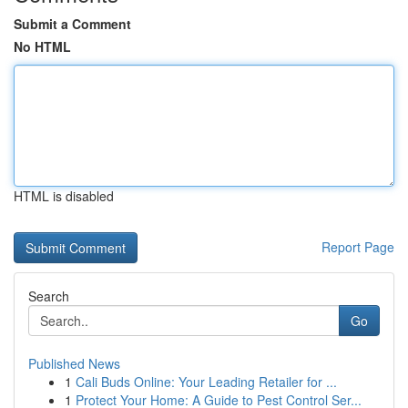
Submit a Comment
No HTML
HTML is disabled
Report Page
Search
Go
Published News
1
Cali Buds Online: Your Leading Retailer for ...
1
Protect Your Home: A Guide to Pest Control Ser...