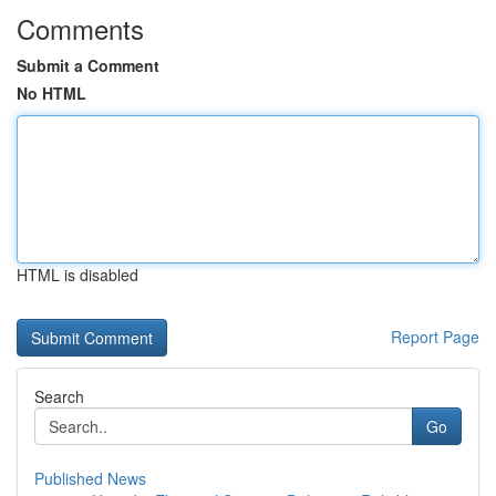
Comments
Submit a Comment
No HTML
HTML is disabled
Report Page
Search
Go
Published News