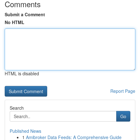
Comments
Submit a Comment
No HTML
HTML is disabled
Report Page
Search
Go
Published News
1
Amibroker Data Feeds: A Comprehensive Guide