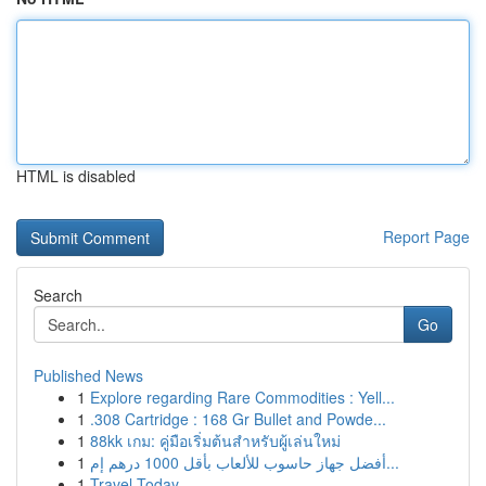
HTML is disabled
Report Page
Search
Go
Published News
1
Explore regarding Rare Commodities : Yell...
1
.308 Cartridge : 168 Gr Bullet and Powde...
1
88kk เกม: คู่มือเริ่มต้นสำหรับผู้เล่นใหม่
1
أفضل جهاز حاسوب للألعاب بأقل 1000 درهم إم...
1
Travel Today