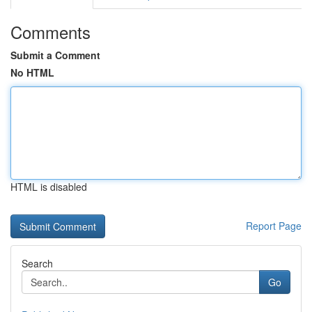
Comments
Submit a Comment
No HTML
HTML is disabled
Report Page
Search
Go