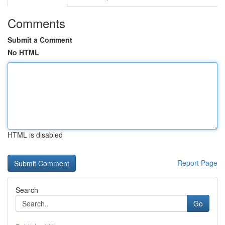
Comments
Submit a Comment
No HTML
HTML is disabled
Report Page
Search
Go