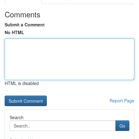
Comments
Submit a Comment
No HTML
HTML is disabled
Report Page
Search
Go