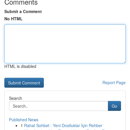
Comments
Submit a Comment
No HTML
HTML is disabled
Report Page
Search
Go
Published News
1
Rahat Sohbet : Yeni Dostluklar İçin Rehber