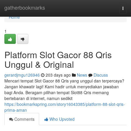
Home
gatherbookmarks
Togg
navi
Home
1
Platform Slot Gacor 88 Qris
Unggul & Original
gerardjmgu126946
203 days ago
News
Discuss
Mencari tempat Slot Gacor 88 Qris yang unggul dan terpercaya?
Jangan khawatir lagi! Kami hadir untuk menyediakan jawaban
bagi Anda. Beragam pilihan tempat Slot88 Qris memang
bertebaran di internet, namun sedikit
https://bookmarkspring.com/story16043385/platform-88-slot-qris-
prima-aman
Comments
Who Upvoted