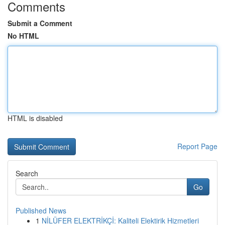
Comments
Submit a Comment
No HTML
HTML is disabled
Report Page
Search
Go
Published News
1
NİLÜFER ELEKTRİKÇİ: Kaliteli Elektirik Hizmetleri