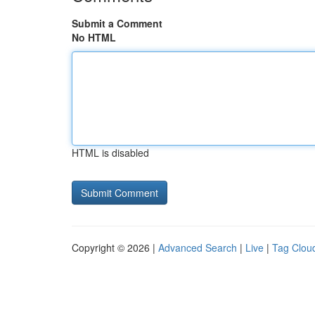
Submit a Comment
No HTML
HTML is disabled
Copyright © 2026 |
Advanced Search
|
Live
|
Tag Clou