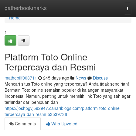
Home
gatherbookmarks
Togg
navi
Home
1
Platform Toto Online
Terpercaya dan Resmi
mathebflf003711
245 days ago
News
Discuss
Mencari situs Toto online yang terpercaya? Anda tidak sendirian!
Bermain Toto online semakin populer di kalangan masyarakat
Indonesia. Namun, penting untuk memilih link Toto yang sah agar
terhindar dari penipuan dan
https://joshpgvj592947.canariblogs.com/platform-toto-online-
terpercaya-dan-resmi-53539736
Comments
Who Upvoted