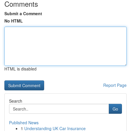
Comments
Submit a Comment
No HTML
HTML is disabled
Report Page
Search
Go
Published News
1
Understanding UK Car Insurance