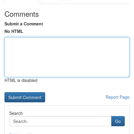
Comments
Submit a Comment
No HTML
HTML is disabled
Report Page
Search
Go