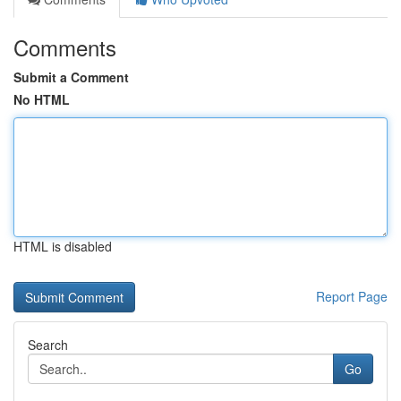
Comments
Submit a Comment
No HTML
HTML is disabled
Report Page
Search
Go