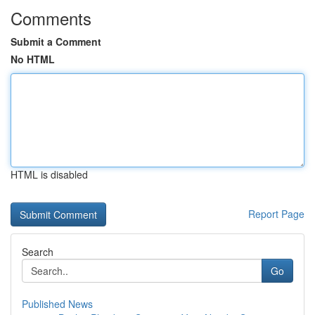
Comments
Submit a Comment
No HTML
HTML is disabled
Report Page
Search
Go
Published News