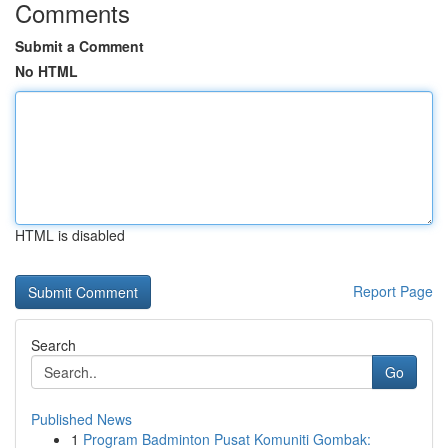
Comments
Submit a Comment
No HTML
HTML is disabled
Report Page
Search
Go
Published News
1
Program Badminton Pusat Komuniti Gombak: