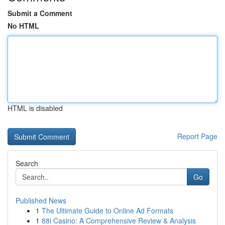
Submit a Comment
No HTML
HTML is disabled
Report Page
Search
Go
Published News
1
The Ultimate Guide to Online Ad Formats
1
88i Casino: A Comprehensive Review & Analysis